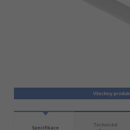
Všechny produk
Technické
Specifikace