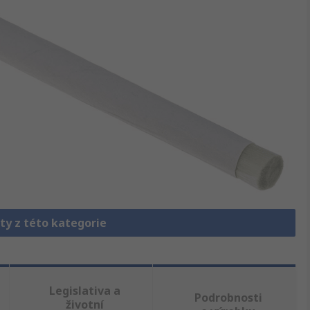
ty z této kategorie
Legislativa a
Podrobnosti
životní