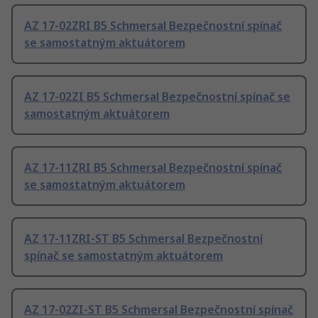
AZ 17-02ZRI B5 Schmersal Bezpečnostní spínač
se samostatným aktuátorem
AZ 17-02ZI B5 Schmersal Bezpečnostní spínač se
samostatným aktuátorem
AZ 17-11ZRI B5 Schmersal Bezpečnostní spínač
se samostatným aktuátorem
AZ 17-11ZRI-ST B5 Schmersal Bezpečnostní
spínač se samostatným aktuátorem
AZ 17-02ZI-ST B5 Schmersal Bezpečnostní spínač