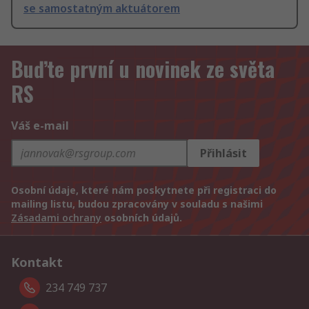
se samostatným aktuátorem
Buďte první u novinek ze světa
RS
Váš e-mail
Přihlásit
Osobní údaje, které nám poskytnete při registraci do
mailing listu, budou zpracovány v souladu s našimi
Zásadami ochrany
osobních údajů.
Kontakt
234 749 737