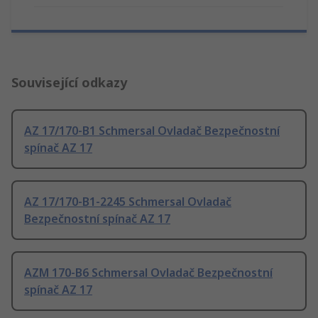
Související odkazy
AZ 17/170-B1 Schmersal Ovladač Bezpečnostní
spínač AZ 17
AZ 17/170-B1-2245 Schmersal Ovladač
Bezpečnostní spínač AZ 17
AZM 170-B6 Schmersal Ovladač Bezpečnostní
spínač AZ 17