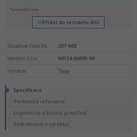
*orientační cena
Přidat do seznamu dílů
Skladové číslo RS
:
207-688
Výrobní číslo
:
04124-00095-00
Výrobce
:
Tesa
Specifikace
Technické reference
Legislativa a životní prostředí
Podrobnosti o výrobku