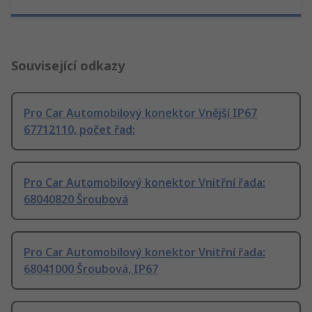
Související odkazy
Pro Car Automobilový konektor Vnější IP67
67712110, počet řad:
Pro Car Automobilový konektor Vnitřní řada:
68040820 Šroubová
Pro Car Automobilový konektor Vnitřní řada:
68041000 Šroubová, IP67