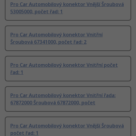
Pro Car Automobilový konektor Vnější Šroubová
53005000, počet řad: 1
Pro Car Automobilový konektor Vnitřní
Šroubová 67341000, počet řad: 2
Pro Car Automobilový konektor Vnitřní počet
řad: 1
Pro Car Automobilový konektor Vnitřní řada:
67872000 Šroubová 67872000, počet
Pro Car Automobilový konektor Vnější Šroubová
počet řad: 1