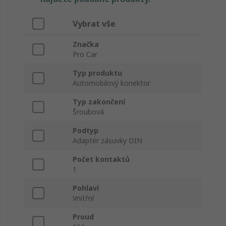
Vybrat vše
Značka
Pro Car
Typ produktu
Automobilový konektor
Typ zakončení
Šroubová
Podtyp
Adaptér zásuvky DIN
Počet kontaktů
1
Pohlaví
Vnitřní
Proud