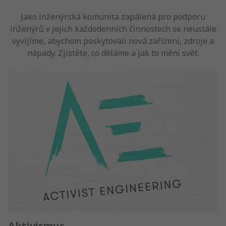
Jako inženýrská komunita zapálená pro podporu
inženýrů v jejich každodenních činnostech se neustále
vyvíjíme, abychom poskytovali nová zařízení, zdroje a
nápady. Zjistěte, co děláme a jak to mění svět.
Aktivismus