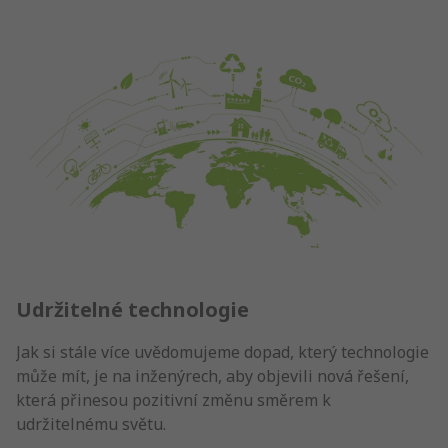
Udržitelné technologie
Jak si stále více uvědomujeme dopad, který technologie
může mít, je na inženýrech, aby objevili nová řešení,
která přinesou pozitivní změnu směrem k
udržitelnému světu.