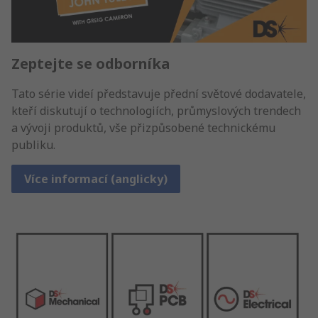
Zeptejte se odborníka
Tato série videí představuje přední světové dodavatele,
kteří diskutují o technologiích, průmyslových trendech
a vývoji produktů, vše přizpůsobené technickému
publiku.
Více informací (anglicky)