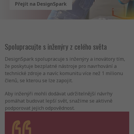
Přejít na DesignSpark
Spolupracujte s inženýry z celého světa
DesignSpark spolupracuje s inženýry a inovátory tím,
že poskytuje bezplatné nástroje pro navrhování a
technické zdroje a navíc komunitu více než 1 milionu
členů, se kterou se lze zapojit.
Aby inženýři mohli dodávat udržitelnější návrhy
pomáhat budovat lepší svět, snažíme se aktivně
podporovat jejich odpovědnost.