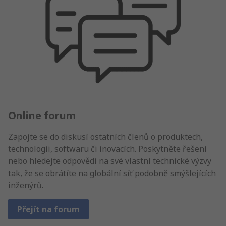
Online forum
Zapojte se do diskusí ostatních členů o produktech,
technologii, softwaru či inovacích. Poskytněte řešení
nebo hledejte odpovědi na své vlastní technické výzvy
tak, že se obrátíte na globální síť podobně smýšlejících
inženýrů.
Přejít na forum