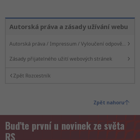
Autorská práva a zásady užívání webu
Autorská práva / Impressum / Vyloučení odpovědnosti
Zásady přijatelného užití webových stránek
Zpět Rozcestník
Zpět nahoru
Buďte první u novinek ze světa
RS