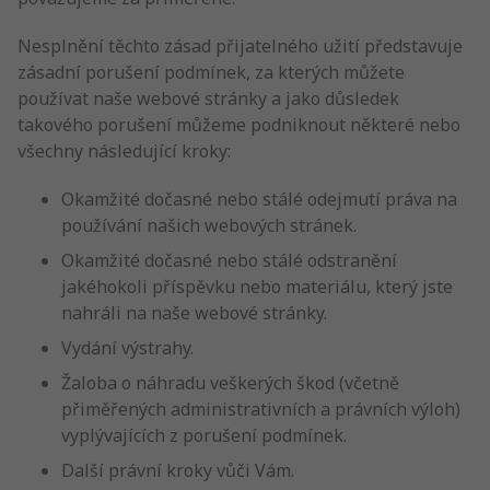
Nesplnění těchto zásad přijatelného užití představuje
zásadní porušení podmínek, za kterých můžete
používat naše webové stránky a jako důsledek
takového porušení můžeme podniknout některé nebo
všechny následující kroky:
Okamžité dočasné nebo stálé odejmutí práva na
používání našich webových stránek.
Okamžité dočasné nebo stálé odstranění
jakéhokoli příspěvku nebo materiálu, který jste
nahráli na naše webové stránky.
Vydání výstrahy.
Žaloba o náhradu veškerých škod (včetně
přiměřených administrativních a právních výloh)
vyplývajících z porušení podmínek.
Další právní kroky vůči Vám.