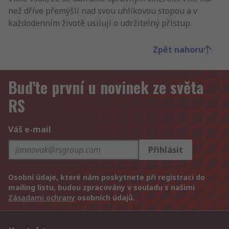
než dříve přemýšlí nad svou uhlíkovou stopou a v
každodenním životě usilují o udržitelný přístup.
Zpět nahoru
Buďte první u novinek ze světa
RS
Váš e-mail
Přihlásit
Osobní údaje, které nám poskytnete při registraci do
mailing listu, budou zpracovány v souladu s našimi
Zásadami ochrany
osobních údajů.