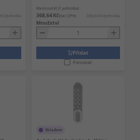
Mezisoučet (1 jednotka)
368,64 Kč
 Kč/jednotka
(bez DPH)
368,64 Kč/jednotka
Množství
Přidat
Porovnat
Skladem