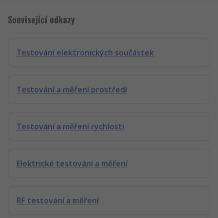
Související odkazy
Testování elektronických součástek
Testování a měření prostředí
Testování a měření rychlosti
Elektrické testování a měření
RF testování a měření