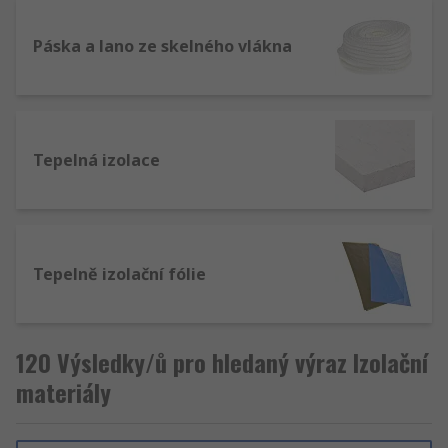
Páska a lano ze skelného vlákna
Tepelná izolace
Tepelně izolační fólie
120 Výsledky/ů pro hledaný výraz Izolační
materiály