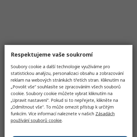
Respektujeme vaše soukromí
Soubory cookie a další technologie využíváme pro
statistickou analýzu, personalizaci obsahu a zobrazování
reklam na webových stránkách třetích stran. Kliknutím na
„Povolit vše“ souhlasíte se zpracováním všech souborů
cookie. Soubory cookie můžete vybrat kliknutím na
„Upravit nastavení“. Pokud si to nepřejete, klikněte na
„Odmítnout vše“. To může omezit přístup k určitým
funkcím. Více informací naleznete v našich
Zásadách
používání souborů cookie
.