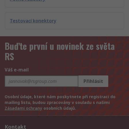
Testovací konektory
Buďte první u novinek ze světa
RS
Váš e-mail
Přihlásit
Osobní údaje, které nám poskytnete při registraci do
mailing listu, budou zpracovány v souladu s našimi
Zásadami ochrany
osobních údajů.
Kontakt