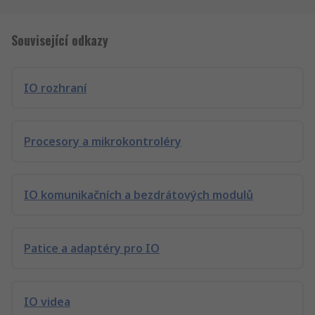
Související odkazy
IO rozhraní
Procesory a mikrokontroléry
IO komunikačních a bezdrátových modulů
Patice a adaptéry pro IO
IO videa