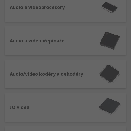
Audio a videoprocesory
Audio a videopřepínače
Audio/video kodéry a dekodéry
IO videa