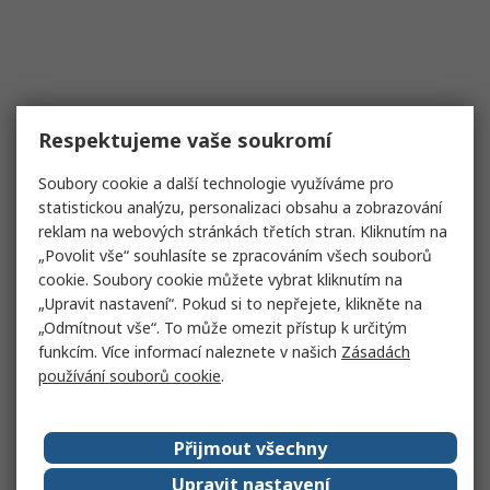
Respektujeme vaše soukromí
Soubory cookie a další technologie využíváme pro
statistickou analýzu, personalizaci obsahu a zobrazování
reklam na webových stránkách třetích stran. Kliknutím na
„Povolit vše“ souhlasíte se zpracováním všech souborů
cookie. Soubory cookie můžete vybrat kliknutím na
„Upravit nastavení“. Pokud si to nepřejete, klikněte na
„Odmítnout vše“. To může omezit přístup k určitým
funkcím. Více informací naleznete v našich
Zásadách
používání souborů cookie
.
Přijmout všechny
Upravit nastavení