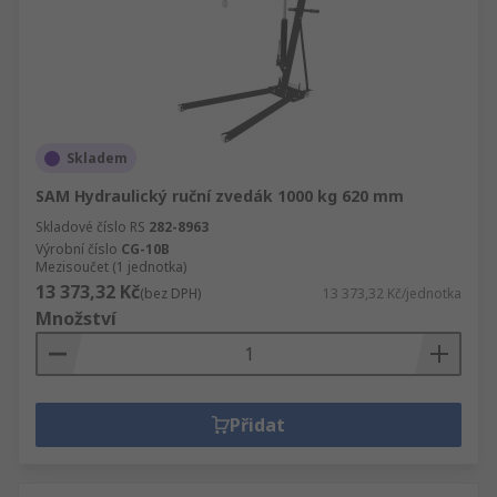
Skladem
SAM Hydraulický ruční zvedák 1000 kg 620 mm
Skladové číslo RS
282-8963
Výrobní číslo
CG-10B
Mezisoučet (1 jednotka)
13 373,32 Kč
(bez DPH)
13 373,32 Kč/jednotka
Množství
Přidat