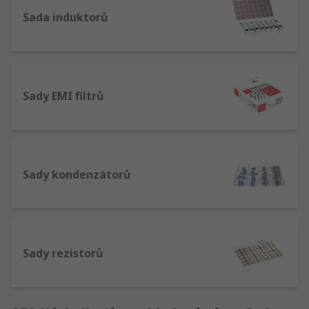
Sada induktorů
Sady EMI filtrů
Sady kondenzátorů
Sady rezistorů