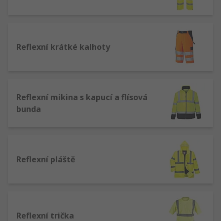
Reflexní krátké kalhoty
Reflexní mikina s kapucí a flísová
bunda
Reflexní pláště
Reflexní trička