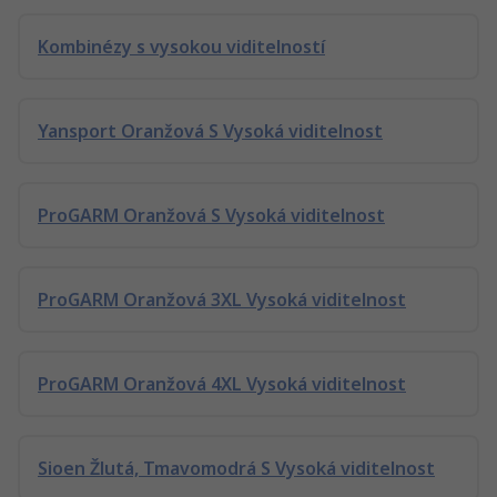
Kombinézy s vysokou viditelností
Yansport Oranžová S Vysoká viditelnost
ProGARM Oranžová S Vysoká viditelnost
ProGARM Oranžová 3XL Vysoká viditelnost
ProGARM Oranžová 4XL Vysoká viditelnost
Sioen Žlutá, Tmavomodrá S Vysoká viditelnost