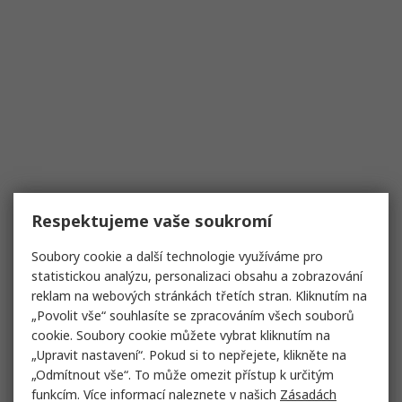
Respektujeme vaše soukromí
Soubory cookie a další technologie využíváme pro
statistickou analýzu, personalizaci obsahu a zobrazování
reklam na webových stránkách třetích stran. Kliknutím na
„Povolit vše“ souhlasíte se zpracováním všech souborů
cookie. Soubory cookie můžete vybrat kliknutím na
„Upravit nastavení“. Pokud si to nepřejete, klikněte na
„Odmítnout vše“. To může omezit přístup k určitým
funkcím. Více informací naleznete v našich
Zásadách