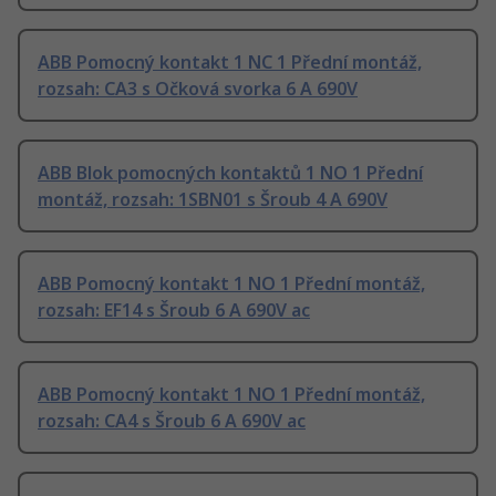
ABB Pomocný kontakt 1 NC 1 Přední montáž,
rozsah: CA3 s Očková svorka 6 A 690V
ABB Blok pomocných kontaktů 1 NO 1 Přední
montáž, rozsah: 1SBN01 s Šroub 4 A 690V
ABB Pomocný kontakt 1 NO 1 Přední montáž,
rozsah: EF14 s Šroub 6 A 690V ac
ABB Pomocný kontakt 1 NO 1 Přední montáž,
rozsah: CA4 s Šroub 6 A 690V ac