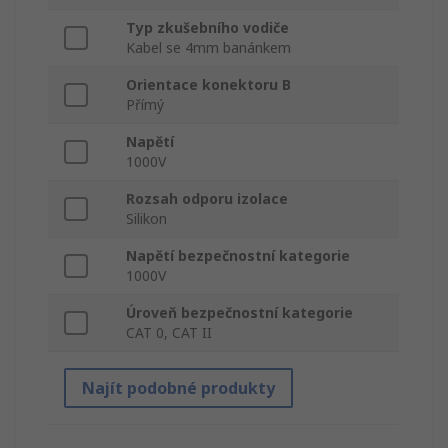
Typ zkušebního vodiče
Kabel se 4mm banánkem
Orientace konektoru B
Přímý
Napětí
1000V
Rozsah odporu izolace
Silikon
Napětí bezpečnostní kategorie
1000V
Úroveň bezpečnostní kategorie
CAT 0, CAT II
Najít podobné produkty