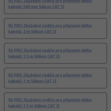
RS PRO Zkušební vodiče pro připojení délka
kabelů: 500 mm Silikon CAT II
RS PRO Zkušební vodiče pro připojení délka
kabelů: 2 m Silikon CAT II
RS PRO Zkušební vodiče pro připojení délka
kabelů: 1.5 m Silikon CAT II
RS PRO Zkušební vodiče pro připojení délka
kabelů: 1 m Silikon CAT II
RS PRO Zkušební vodiče pro připojení délka
kabelů: 1.5 m Silikon CAT II