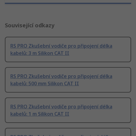
Související odkazy
RS PRO Zkušební vodiče pro připojení délka
kabelů: 3 m Silikon CAT II
RS PRO Zkušební vodiče pro připojení délka
kabelů: 500 mm Silikon CAT II
RS PRO Zkušební vodiče pro připojení délka
kabelů: 1 m Silikon CAT II