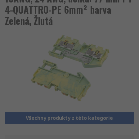
4-QUATTRO-PE 6mm² barva
Zelená, Žlutá
Všechny produkty z této kategorie