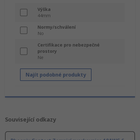
Výška
44mm
Normy/schválení
No
Certifikace pro nebezpečné
prostory
Ne
Najít podobné produkty
Související odkazy