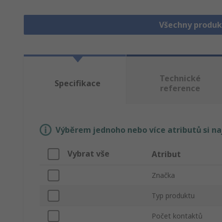
Všechny produk
Technické
Specifikace
reference
Výběrem jednoho nebo více atributů si n
Vybrat vše
Atribut
Značka
Typ produktu
Počet kontaktů