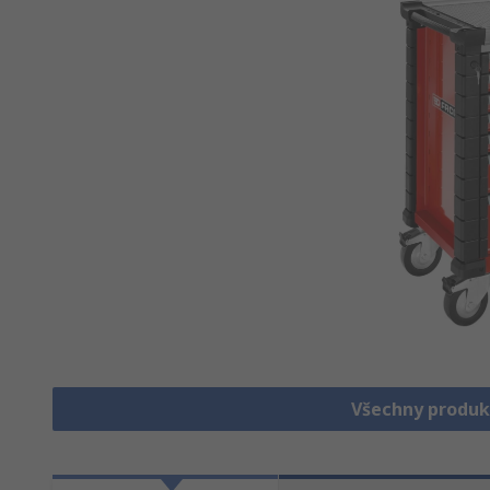
Všechny produk