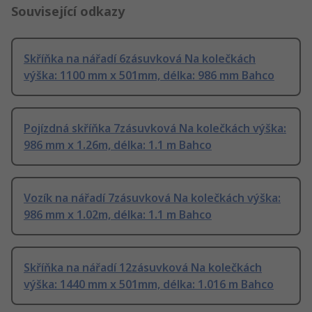
Související odkazy
Skříňka na nářadí 6zásuvková Na kolečkách
výška: 1100 mm x 501mm, délka: 986 mm Bahco
Pojízdná skříňka 7zásuvková Na kolečkách výška:
986 mm x 1.26m, délka: 1.1 m Bahco
Vozík na nářadí 7zásuvková Na kolečkách výška:
986 mm x 1.02m, délka: 1.1 m Bahco
Skříňka na nářadí 12zásuvková Na kolečkách
výška: 1440 mm x 501mm, délka: 1.016 m Bahco