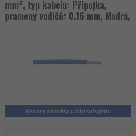
mm², typ kabelu: Přípojka,
prameny vodičů: 0.16 mm, Modrá,
Všechny produkty z této kategorie