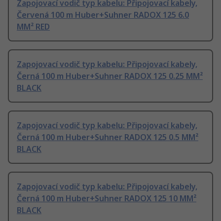
Zapojovací vodič typ kabelu: Připojovací kabely,
Červená 100 m Huber+Suhner RADOX 125 6.0
MM² RED
Zapojovací vodič typ kabelu: Připojovací kabely,
Černá 100 m Huber+Suhner RADOX 125 0.25 MM²
BLACK
Zapojovací vodič typ kabelu: Připojovací kabely,
Černá 100 m Huber+Suhner RADOX 125 0.5 MM²
BLACK
Zapojovací vodič typ kabelu: Připojovací kabely,
Černá 100 m Huber+Suhner RADOX 125 10 MM²
BLACK