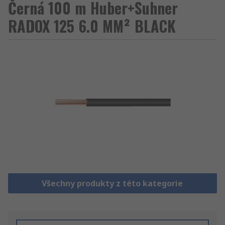
Černá 100 m Huber+Suhner
RADOX 125 6.0 MM² BLACK
Všechny produkty z této kategorie