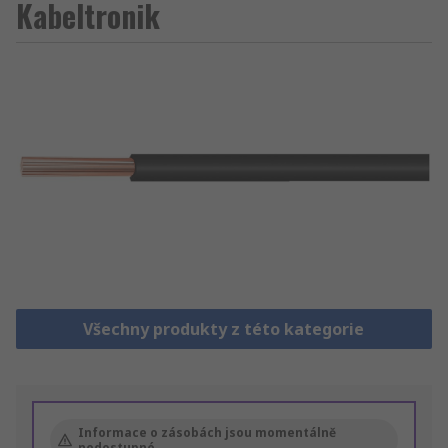
Kabeltronik
Všechny produkty z této kategorie
Informace o zásobách jsou momentálně
nedostupné