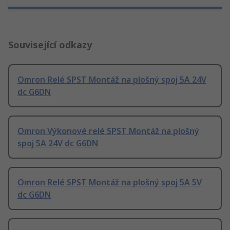
Související odkazy
Omron Relé SPST Montáž na plošný spoj 5A 24V
dc G6DN
Omron Výkonové relé SPST Montáž na plošný
spoj 5A 24V dc G6DN
Omron Relé SPST Montáž na plošný spoj 5A 5V
dc G6DN