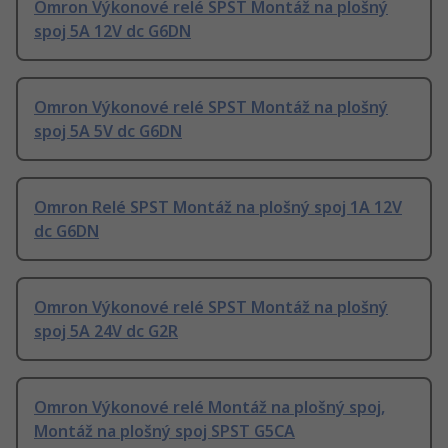
Omron Výkonové relé SPST Montáž na plošný
spoj 5A 12V dc G6DN
Omron Výkonové relé SPST Montáž na plošný
spoj 5A 5V dc G6DN
Omron Relé SPST Montáž na plošný spoj 1A 12V
dc G6DN
Omron Výkonové relé SPST Montáž na plošný
spoj 5A 24V dc G2R
Omron Výkonové relé Montáž na plošný spoj,
Montáž na plošný spoj SPST G5CA