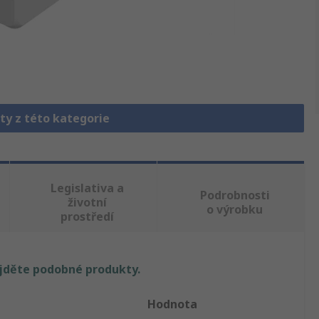
ty z této kategorie
Legislativa a
Podrobnosti
životní
o výrobku
prostředí
ajděte podobné produkty.
Hodnota