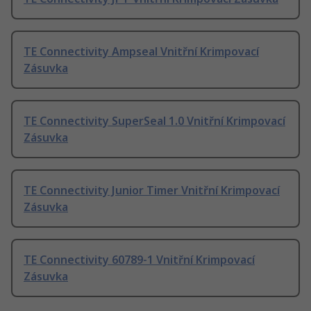
TE Connectivity Ampseal Vnitřní Krimpovací
Zásuvka
TE Connectivity SuperSeal 1.0 Vnitřní Krimpovací
Zásuvka
TE Connectivity Junior Timer Vnitřní Krimpovací
Zásuvka
TE Connectivity 60789-1 Vnitřní Krimpovací
Zásuvka