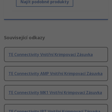
Najít podobné produkty
Související odkazy
TE Connectivity Vnitřní Krimpovací Zásuvka
TE Connectivity AMP Vnitřní Krimpovací Zásuvka
TE Connectivity MK1 Vnitřní Krimpovací Zásuvka
TE Connectivity JPT Vnitřní Krimpovací Zásuvka