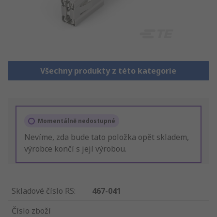
Všechny produkty z této kategorie
Momentálně nedostupné
Nevíme, zda bude tato položka opět skladem,
výrobce končí s její výrobou.
Skladové číslo RS
:
467-041
Číslo zboží