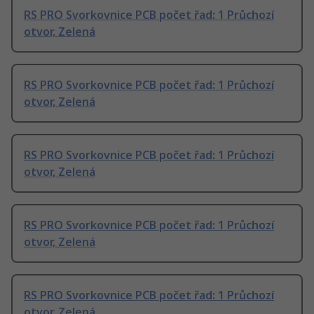
RS PRO Svorkovnice PCB počet řad: 1 Průchozí
otvor, Zelená
RS PRO Svorkovnice PCB počet řad: 1 Průchozí
otvor, Zelená
RS PRO Svorkovnice PCB počet řad: 1 Průchozí
otvor, Zelená
RS PRO Svorkovnice PCB počet řad: 1 Průchozí
otvor, Zelená
RS PRO Svorkovnice PCB počet řad: 1 Průchozí
otvor, Zelená