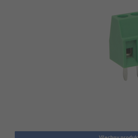
Všechny produk