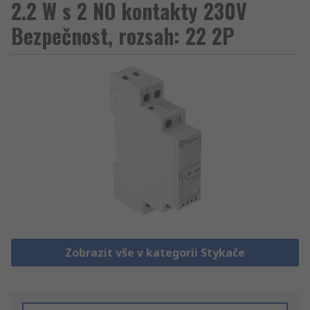
2.2 W s 2 NO kontakty 230V
Bezpečnost, rozsah: 22 2P
Zobrazit vše v kategorii Stykače