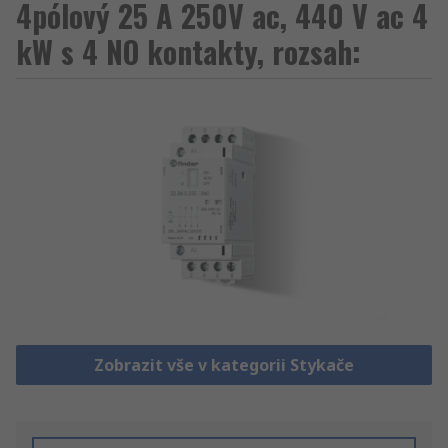
4pólový 25 A 250V ac, 440 V ac 4
kW s 4 NO kontakty, rozsah:
Zobrazit vše v kategorii Stykače