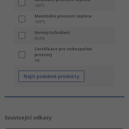
-60°C
Maximální provozní teplota
105°C
Normy/schválení
RoHS
Certifikace pro nebezpečné
prostory
Ne
Najít podobné produkty
Související odkazy