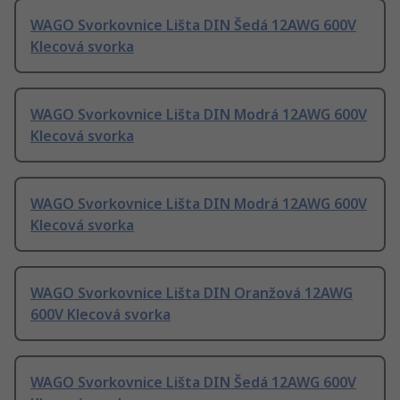
WAGO Svorkovnice Lišta DIN Šedá 12AWG 600V
Klecová svorka
WAGO Svorkovnice Lišta DIN Modrá 12AWG 600V
Klecová svorka
WAGO Svorkovnice Lišta DIN Modrá 12AWG 600V
Klecová svorka
WAGO Svorkovnice Lišta DIN Oranžová 12AWG
600V Klecová svorka
WAGO Svorkovnice Lišta DIN Šedá 12AWG 600V