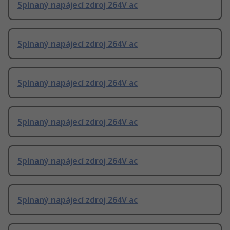
Spínaný napájecí zdroj 264V ac
Spínaný napájecí zdroj 264V ac
Spínaný napájecí zdroj 264V ac
Spínaný napájecí zdroj 264V ac
Spínaný napájecí zdroj 264V ac
Spínaný napájecí zdroj 264V ac