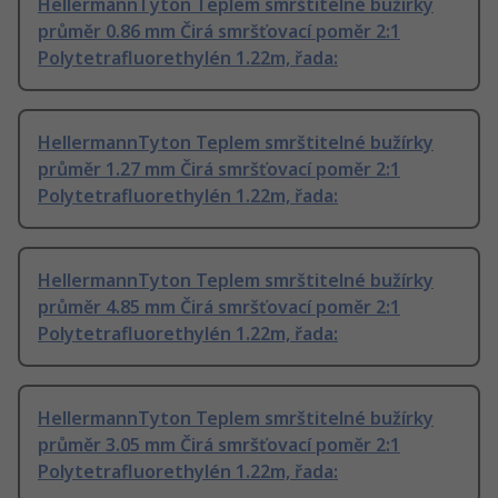
HellermannTyton Teplem smrštitelné bužírky
průměr 0.86 mm Čirá smršťovací poměr 2:1
Polytetrafluorethylén 1.22m, řada:
HellermannTyton Teplem smrštitelné bužírky
průměr 1.27 mm Čirá smršťovací poměr 2:1
Polytetrafluorethylén 1.22m, řada:
HellermannTyton Teplem smrštitelné bužírky
průměr 4.85 mm Čirá smršťovací poměr 2:1
Polytetrafluorethylén 1.22m, řada:
HellermannTyton Teplem smrštitelné bužírky
průměr 3.05 mm Čirá smršťovací poměr 2:1
Polytetrafluorethylén 1.22m, řada: