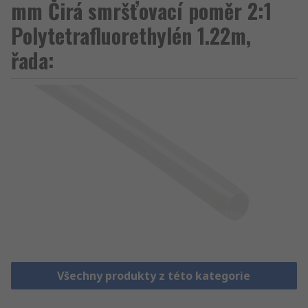
mm Čirá smršťovací poměr 2:1
Polytetrafluorethylén 1.22m,
řada:
Všechny produkty z této kategorie