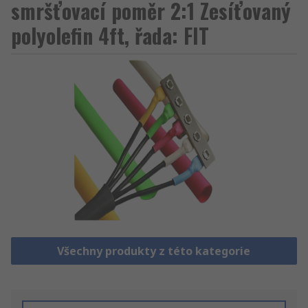
smršťovací poměr 2:1 Zesíťovaný
polyolefin 4ft, řada: FIT
Všechny produkty z této kategorie