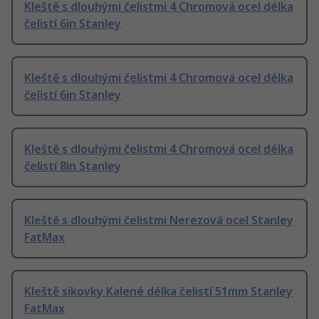
Kleště s dlouhými čelistmi 4 Chromová ocel délka
čelistí 6in Stanley
Kleště s dlouhými čelistmi 4 Chromová ocel délka
čelistí 6in Stanley
Kleště s dlouhými čelistmi 4 Chromová ocel délka
čelistí 8in Stanley
Kleště s dlouhými čelistmi Nerezová ocel Stanley
FatMax
Kleště sikovky Kalené délka čelistí 51mm Stanley
FatMax