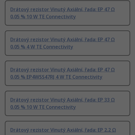
Drátový rezistor Vinutý Axiální, řada: EP 47 Ω
0.05 % 10 W TE Connectivity
Drátový rezistor Vinutý Axiální, řada: EP 47 Ω
0.05 % 4 W TE Connectivity
Drátový rezistor Vinutý Axiální, řada: EP 47 Ω
0.05 % EP4WSS47RJ 4 W TE Connectivity
Drátový rezistor Vinutý Axiální, řada: EP 33 Ω
0.05 % 10 W TE Connectivity
Drátový rezistor Vinutý Axiální, řada: EP 2.2 Ω