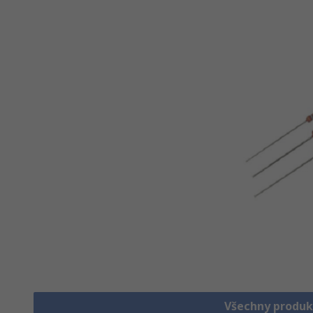
Všechny produk