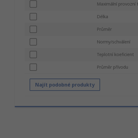
Maximální provozní 
Délka
Průměr
Normy/schválení
Teplotní koeficient
Průměr přívodu
Najít podobné produkty