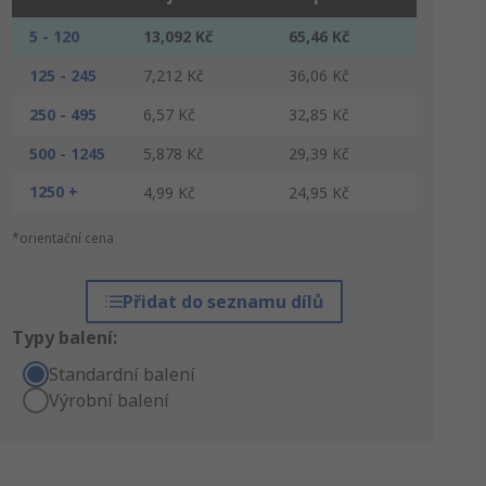
5 - 120
13,092 Kč
65,46 Kč
125 - 245
7,212 Kč
36,06 Kč
250 - 495
6,57 Kč
32,85 Kč
500 - 1245
5,878 Kč
29,39 Kč
1250 +
4,99 Kč
24,95 Kč
*orientační cena
Přidat do seznamu dílů
Typy balení:
Standardní balení
Výrobní balení