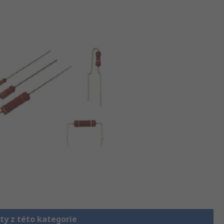
ty z této kategorie