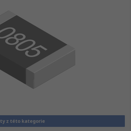
ty z této kategorie