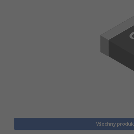
Všechny produk