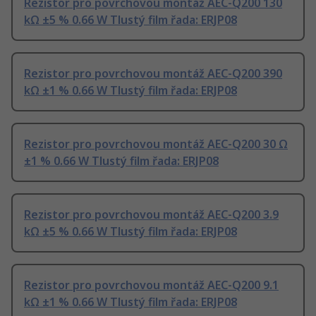
Rezistor pro povrchovou montáž AEC-Q200 130
kΩ ±5 % 0.66 W Tlustý film řada: ERJP08
Rezistor pro povrchovou montáž AEC-Q200 390
kΩ ±1 % 0.66 W Tlustý film řada: ERJP08
Rezistor pro povrchovou montáž AEC-Q200 30 Ω
±1 % 0.66 W Tlustý film řada: ERJP08
Rezistor pro povrchovou montáž AEC-Q200 3.9
kΩ ±5 % 0.66 W Tlustý film řada: ERJP08
Rezistor pro povrchovou montáž AEC-Q200 9.1
kΩ ±1 % 0.66 W Tlustý film řada: ERJP08