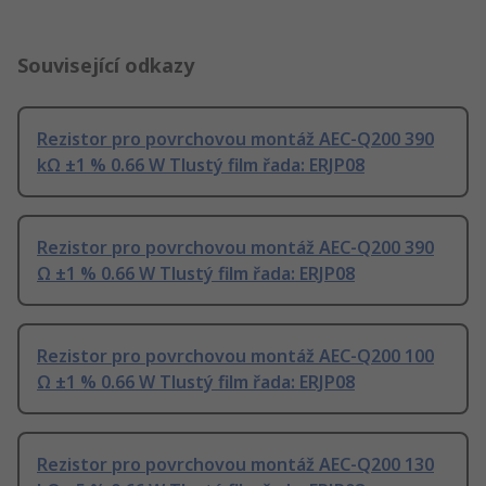
Související odkazy
Rezistor pro povrchovou montáž AEC-Q200 390
kΩ ±1 % 0.66 W Tlustý film řada: ERJP08
Rezistor pro povrchovou montáž AEC-Q200 390
Ω ±1 % 0.66 W Tlustý film řada: ERJP08
Rezistor pro povrchovou montáž AEC-Q200 100
Ω ±1 % 0.66 W Tlustý film řada: ERJP08
Rezistor pro povrchovou montáž AEC-Q200 130