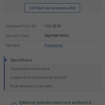
Přidat do seznamu dílů
Skladové číslo RS
:
172-3570
Výrobní číslo
:
ERJP08F3903V
Výrobce
:
Panasonic
Specifikace
Technické reference
Legislativa a životní prostředí
Podrobnosti o výrobku
Výběrem jednoho nebo více atributů si