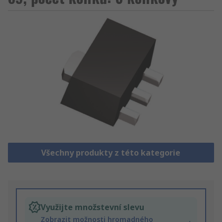
Všechny produkty z této kategorie
Využijte množstevní slevu
Zobrazit možnosti hromadného