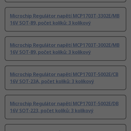
Microchip Regulátor napětí MCP1703T-3302E/MB
16V SOT-89, počet kolíků: 3 kolíkový
Microchip Regulátor napětí MCP1703T-3002E/MB
16V SOT-89, počet kolíků: 3 kolíkový
Microchip Regulátor napětí MCP1703T-5002E/CB
16V SOT-23A, počet kolíků: 3 kolíkový
Microchip Regulátor napětí MCP1703T-5002E/DB
16V SOT-223, počet kolíků: 3 kolíkový