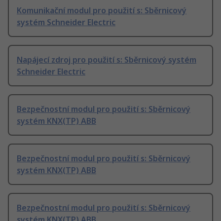
Komunikační modul pro použití s: Sběrnicový
systém Schneider Electric
Napájecí zdroj pro použití s: Sběrnicový systém
Schneider Electric
Bezpečnostní modul pro použití s: Sběrnicový
systém KNX(TP) ABB
Bezpečnostní modul pro použití s: Sběrnicový
systém KNX(TP) ABB
Bezpečnostní modul pro použití s: Sběrnicový
systém KNX(TP) ABB