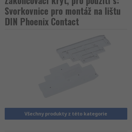
Zakončovací kryt, pro použití s:
Svorkovnice pro montáž na lištu
DIN Phoenix Contact
Všechny produkty z této kategorie