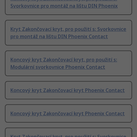
Svorkovnice pro montáž na lištu DIN Phoenix
Kryt Zakončovací kryt, pro použití s: Svorkovnice
pro montáž na lištu DIN Phoenix Contact
Koncový kryt Zakončovací kryt, pro použití s:
Modulární svorkovnice Phoenix Contact
Koncový kryt Zakončovací kryt Phoenix Contact
Koncový kryt Zakončovací kryt Phoenix Contact
Kryt Zakončovací kryt, pro použití s: Svorkovnice