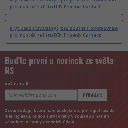
pro montáž na lištu DIN Phoenix Contact
Kryt Zakončovací kryt, pro použití s: Svorkovnice
pro montáž na lištu DIN Phoenix Contact
Buďte první u novinek ze světa
RS
Váš e-mail
Přihlásit
Osobní údaje, které nám poskytnete při registraci do
mailing listu, budou zpracovány v souladu s našimi
Zásadami ochrany
osobních údajů.