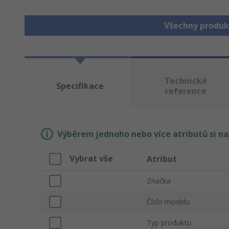
Všechny produk
Technické
Specifikace
reference
Výběrem jednoho nebo více atributů si n
Vybrat vše
Atribut
Značka
Číslo modelu
Typ produktu