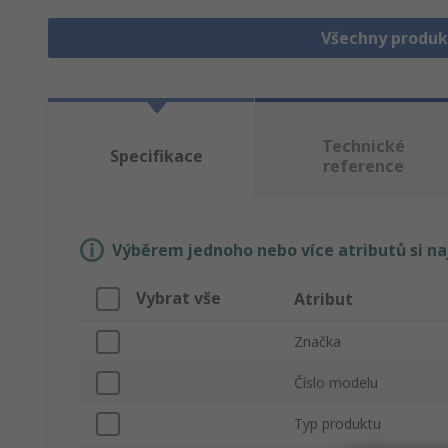
Všechny produk
Technické
Specifikace
reference
Výběrem jednoho nebo více atributů si n
Vybrat vše
Atribut
Značka
Číslo modelu
Typ produktu