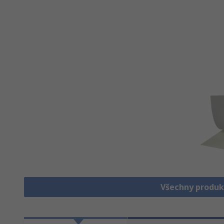
Všechny produk