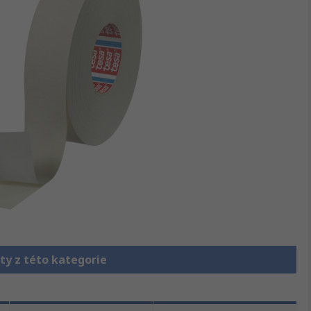
ty z této kategorie